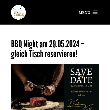
BBQ Night am 29.05.2024 –
gleich Tisch reservieren!