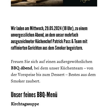
Wir laden am Mittwoch, 29.05.2024 (18 Uhr), zu einem
unvergesslichen Abend, an dem unser mehrfach
ausgezeichneter Küchenchef Patrick Pass & Team mit
raffinierten Gerichten aus dem Smoker begeistern.
Freuen Sie sich auf einen außergewöhnlichen
BBQ-Abend
, bei dem unser Küchenteam – von
der Vorspeise bis zum Dessert – Bestes aus dem
Smoker zaubert.
Unser feines BBQ-Menü
Kirchtagssuppe