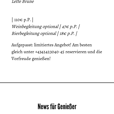
Leffe Brune
| 110€ p.P. |
Weinbegleitung optional | 47€ p.P. |
Bierbegleitung optional | 18€ p.P. |
Aufgepasst: limitiertes Angebot! Am besten
gleich unter +4342423040-45 reservieren und die
Vorfreude genießen!
News für Genießer