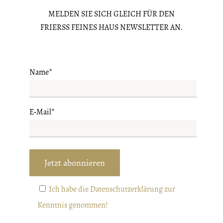
MELDEN SIE SICH GLEICH FÜR DEN
FRIERSS FEINES HAUS NEWSLETTER AN.
Name*
E-Mail*
Ich habe die Datenschutzerklärung zur
Kenntnis genommen!